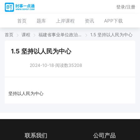
登录/注册
首页
题库
上岸课程
资讯
APP下载
首页
课程
福建省事业单位政治理论考前冲刺
1.5 坚持以人民为中心
1.5 坚持以人民为中心
2024-10-18·阅读数35208
坚持以人民为中心
联系我们
公司产品