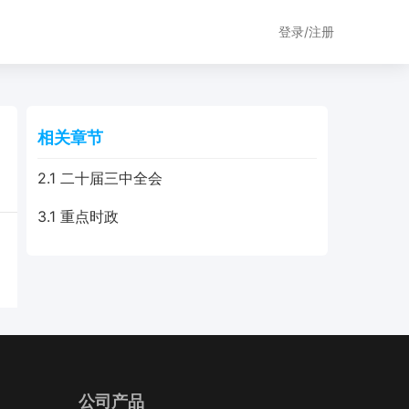
登录/注册
相关章节
2.1 二十届三中全会
3.1 重点时政
公司产品