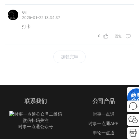
Gil
2025-01-22 13:34:37
打卡
0
回复
加载完毕
联系我们
公司产品
时事一点通
微信扫码关注
时事一点通APP
时事一点通公众号
申论一点通