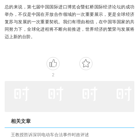
总的来说，第七届中国国际进口博览会暨虹桥国际经济论坛的成功
举办，不仅是中国在开放合作领域的一次重要展示，更是全球经济
复苏与发展的一次重要契机。我们有理由相信，在中国等国家的共
同努力下，全球化进程将不断向前推进，世界经济的繁荣与发展将
迈上新的台阶。
2
相关文章
王教授胜诉深圳电动车合法事件时政评述