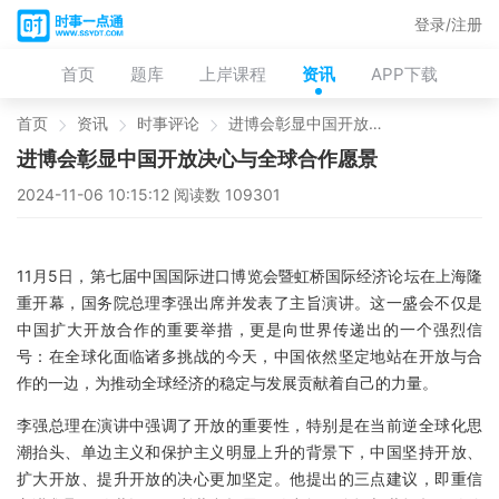
登录/注册
首页
题库
上岸课程
资讯
APP下载
首页
资讯
时事评论
进博会彰显中国开放决心与全球合作愿景
进博会彰显中国开放决心与全球合作愿景
2024-11-06 10:15:12 阅读数 109301
11月5日，第七届中国国际进口博览会暨虹桥国际经济论坛在上海隆
重开幕，国务院总理李强出席并发表了主旨演讲。这一盛会不仅是
中国扩大开放合作的重要举措，更是向世界传递出的一个强烈信
号：在全球化面临诸多挑战的今天，中国依然坚定地站在开放与合
作的一边，为推动全球经济的稳定与发展贡献着自己的力量。
李强总理在演讲中强调了开放的重要性，特别是在当前逆全球化思
潮抬头、单边主义和保护主义明显上升的背景下，中国坚持开放、
扩大开放、提升开放的决心更加坚定。他提出的三点建议，即重信