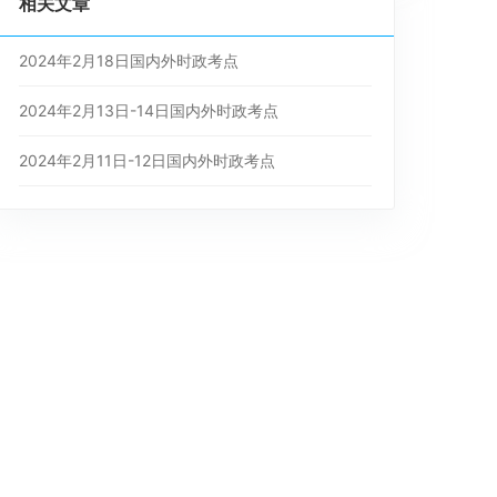
相关文章
2024年2月18日国内外时政考点
2024年2月13日-14日国内外时政考点
2024年2月11日-12日国内外时政考点