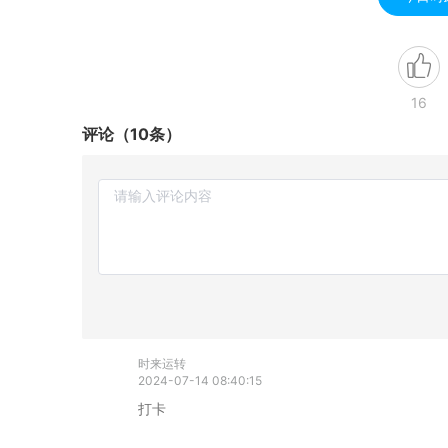
16
评论（10条）
时来运转
2024-07-14 08:40:15
打卡