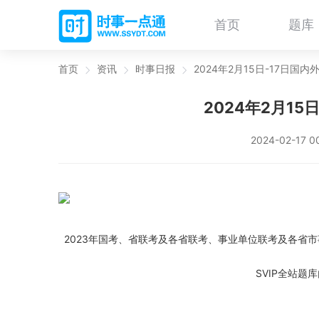
首页
题库
首页
资讯
时事日报
2024年2月15日-17日国
2024年2月15
2024-02-17 0
2023年国考、省联考及各省联考、事业单位联考及各省市
SVIP全站题