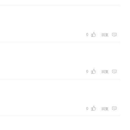
0
回复
0
回复
0
回复