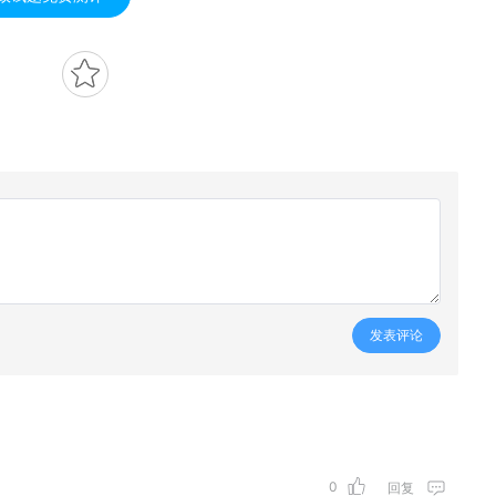
发表评论
0
回复