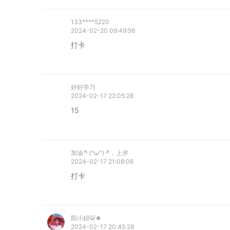
133****5220
2024-02-20 09:49:56
好好学习
2024-02-17 22:05:28
15
加油↖(^ω^)↗，上岸
2024-02-17 21:08:06
打卡
阳小妞🐯🍀
2024-02-17 20:45:28