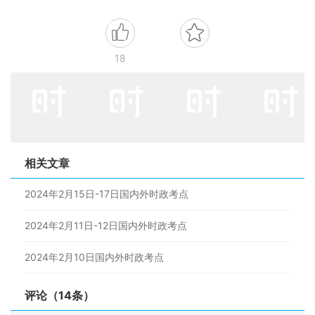
18
相关文章
2024年2月15日-17日国内外时政考点
2024年2月11日-12日国内外时政考点
2024年2月10日国内外时政考点
评论（14条）