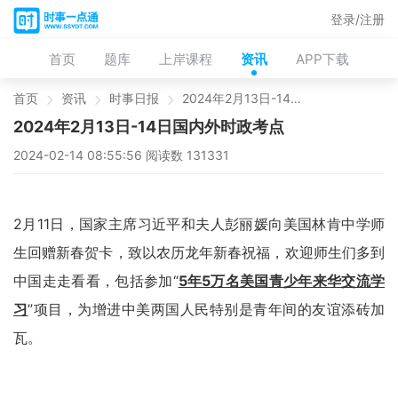
登录/注册
首页
题库
上岸课程
资讯
APP下载
首页
资讯
时事日报
2024年2月13日-14日国内外时政考点
2024年2月13日-14日国内外时政考点
2024-02-14 08:55:56 阅读数 131331
2月11日，国家主席习近平和夫人彭丽媛向美国林肯中学师
生回赠新春贺卡，致以农历龙年新春祝福，欢迎师生们多到
中国走走看看，包括参加“
5年5万名美国青少年来华交流学
习
”项目，为增进中美两国人民特别是青年间的友谊添砖加
瓦。