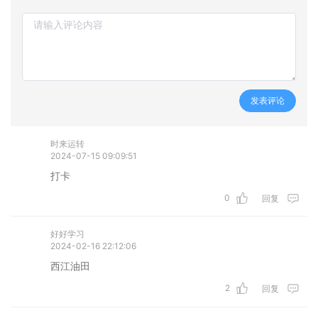
发表评论
时来运转
2024-07-15 09:09:51
打卡
0
回复
好好学习
2024-02-16 22:12:06
西江油田
2
回复