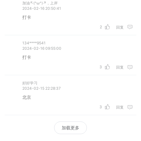
加油↖(^ω^)↗，上岸
2024-02-16 20:50:41
打卡
2
回复
134****9541
2024-02-16 09:55:00
打卡
3
回复
好好学习
2024-02-15 22:28:37
北京
3
回复
加载更多