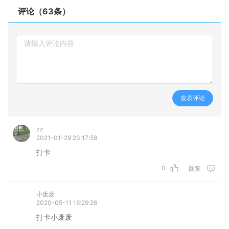
评论（63条）
发表评论
zz
2021-01-29 23:17:58
打卡
0
回复
小废废
2020-05-11 16:29:26
打卡小废废