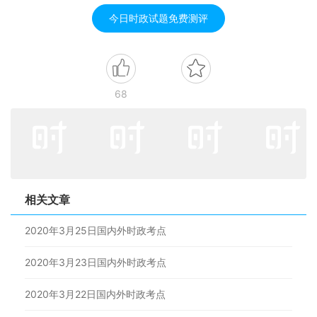
今日时政试题免费测评
68
相关文章
2020年3月25日国内外时政考点
2020年3月23日国内外时政考点
2020年3月22日国内外时政考点