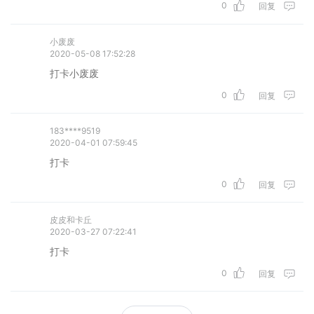
0
回复
小废废
2020-05-08 17:52:28
打卡小废废
0
回复
183****9519
2020-04-01 07:59:45
打卡
0
回复
皮皮和卡丘
2020-03-27 07:22:41
打卡
0
回复