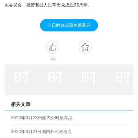
央委员会，祝贺老挝人民革命党成立65周年。
今日时政试题免费测评
52
相关文章
2020年3月23日国内外时政考点
2020年3月21日国内外时政考点