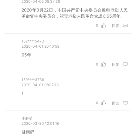
2020-04-05 08:37:38
2020年3月22日，中国共产党中央委员会致电老挝人民
革命党中央委员会，祝贺老挝人民革命党成立65周年。
0
回复
182****5473
2020-04-01 20:10:53
65年
0
回复
159****3736
2020-04-01 08:17:18
1
0
回复
小胖喵
2020-03-30 10:01:16
健康码