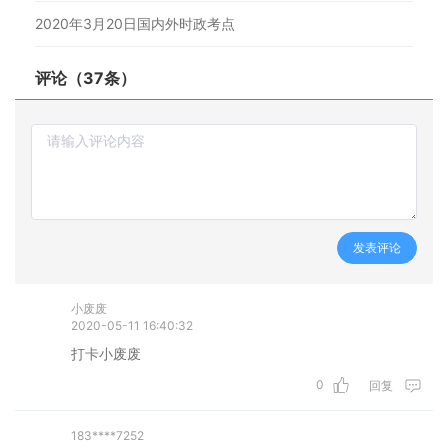
2020年3月20日国内外时政考点
评论（37条）
发表评论
小废废
2020-05-11 16:40:32
打卡小废废
0
回复
183****7252