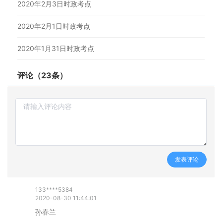
2020年2月3日时政考点
2020年2月1日时政考点
2020年1月31日时政考点
评论（23条）
发表评论
133****5384
2020-08-30 11:44:01
孙春兰