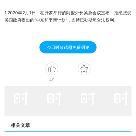
1.2020年2月1日，在开罗举行的阿盟外长紧急会议宣布，拒绝接受
美国政府提出的“中东和平新计划”，支持巴勒斯坦合法权利。
今日时政试题免费测评
49
相关文章