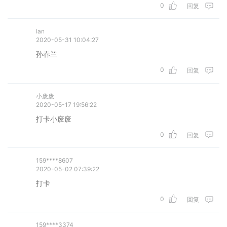
0
回复
Ian
2020-05-31 10:04:27
孙春兰
0
回复
小废废
2020-05-17 19:56:22
打卡小废废
0
回复
159****8607
2020-05-02 07:39:22
打卡
0
回复
159****3374