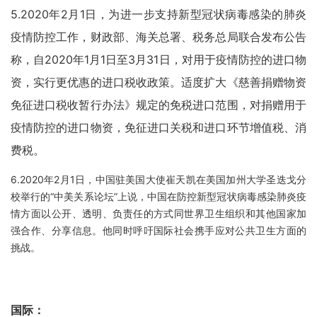
5.
2020年2月1日，为进一步支持新型冠状病毒感染的肺炎
疫情防控工作，财政部、海关总署、税务总局联合发布公告
称，自2020年1月1日至3月31日，对用于疫情防控的进口物
资，实行更优惠的进口税收政策。适度扩大《慈善捐赠物资
免征进口税收暂行办法》规定的免税进口范围，对捐赠用于
疫情防控的进口物资，免征进口关税和进口环节增值税、消
费税。
6.2020年2月1日，中国驻美国大使崔天凯在美国加州大学圣迭戈分
校举行的“中美关系论坛”上说，中国在防控新型冠状病毒感染肺炎疫
情方面以公开、透明、负责任的方式同世界卫生组织和其他国家加
强合作、分享信息。他同时呼吁国际社会携手应对公共卫生方面的
挑战。
国际：