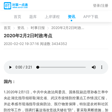
登录/注册
首页
题库
上岸课程
资讯
APP下载
首页
资讯
时事日报
2020年2月2日时政考点
2020年2月2日时政考点
2020-02-02 19:37:16 阅读数 3434352
国内：
1.2020年2月1日，中共中央政治局委员、国务院副总理孙春兰率中
央赴湖北指导组听取湖北省、武汉市疫情防控重点工作情况汇报，
并赴孝感市现场指导疫病防治、医疗物资保障，特别是农村和社区
防控等工作，强调打赢这场攻坚战关键在“防”，要采取果断措施，加