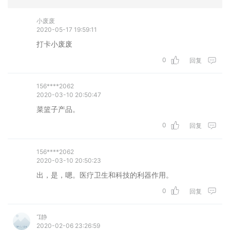
小废废
2020-05-17 19:59:11
打卡小废废
0
回复
156****2062
2020-03-10 20:50:47
菜篮子产品。
0
回复
156****2062
2020-03-10 20:50:23
出，是，嗯。医疗卫生和科技的利器作用。
0
回复
静
2020-02-06 23:26:59