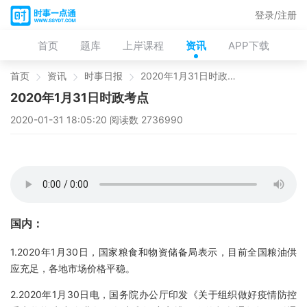
登录/注册
首页
题库
上岸课程
资讯
APP下载
首页
资讯
时事日报
2020年1月31日时政考点
2020年1月31日时政考点
2020-01-31 18:05:20 阅读数 2736990
国内：
1.2020年1月30日，国家粮食和物资储备局表示，目前全国粮油供
应充足，各地市场价格平稳。
2.2020年1月30日电，国务院办公厅印发《关于组织做好疫情防控