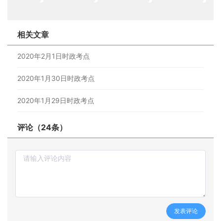
相关文章
2020年2月1日时政考点
2020年1月30日时政考点
2020年1月29日时政考点
评论（24条）
发表评论