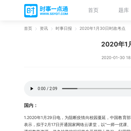
首页
题库
首页
资讯
时事日报
2020年1月30日时政考点
2020年
2020-01-30 1
国内：
1.2020年1月29日电，为阻断疫情向校园蔓延，中国教
表示，拟于2月17日开通国家网络云课堂，以“一师一优课