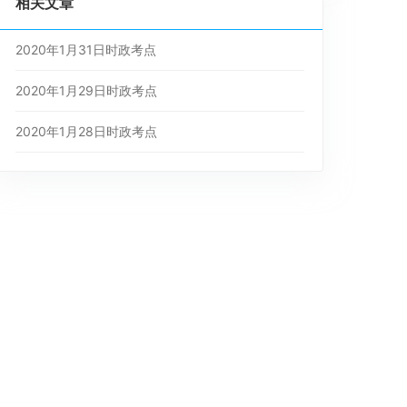
相关文章
2020年1月31日时政考点
2020年1月29日时政考点
2020年1月28日时政考点