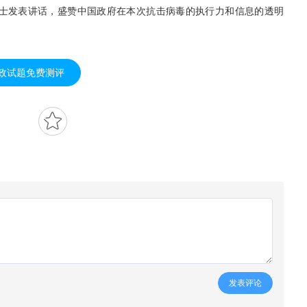
博士发表讲话，盛赞中国政府在本次抗击病毒的执行力和信息的透明
政试题免费测评
发表评论