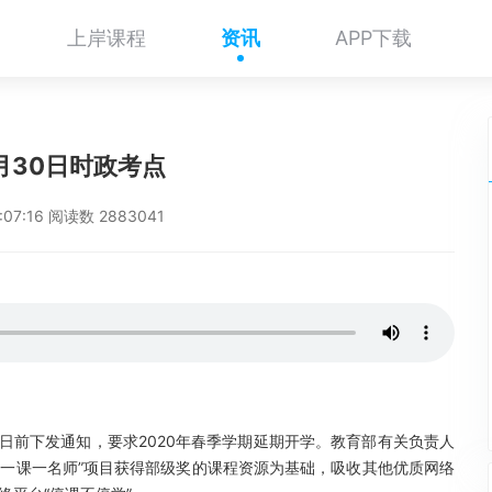
上岸课程
资讯
APP下载
1月30日时政考点
8:07:16 阅读数 2883041
育部日前下发通知，要求2020年春季学期延期开学。教育部有关负责人
、一课一名师”项目获得部级奖的课程资源为基础，吸收其他优质网络