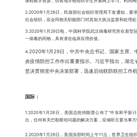
课程教学资源，供各地学校组织学生开展网上学习。利用网络
2.2020年1月29日，民政部社会组织管理局下发通知
社会组织，应会同相关职能部门对其加大执法监督和处理处
3.2020年1月29日电，中国科学院武汉病毒研究所在
一病毒的药物，具有潜在临床应用价值。
2020年1月29日，中共中央总书记、国家主席
4.
炎疫情防控工作作出重要指示。习近平指出，湖北
坚决贯彻党中央决策部署，迅速启动联防联控工作
国际：
1.2020年1月28日，美国总统特朗普公布了“中东和平
出，任何有关巴勒斯坦问题的解决方案，应倾听主要当事方
2.2020年1月29日，美国东部时间上午11点，世界卫