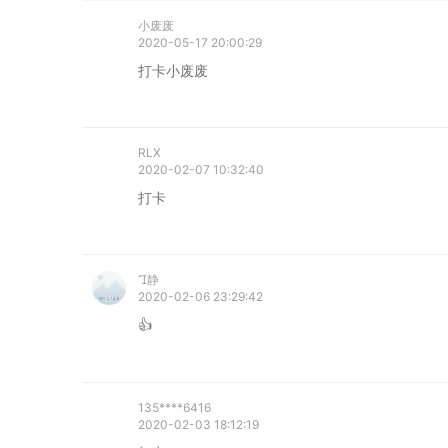
小废废
2020-05-17 20:00:29
打卡小废废
RLX
2020-02-07 10:32:40
打卡
静
2020-02-06 23:29:42
👍
135****6416
2020-02-03 18:12:19