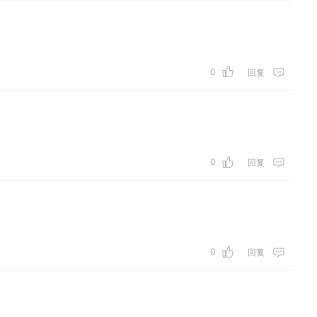
0
回复
0
回复
0
回复