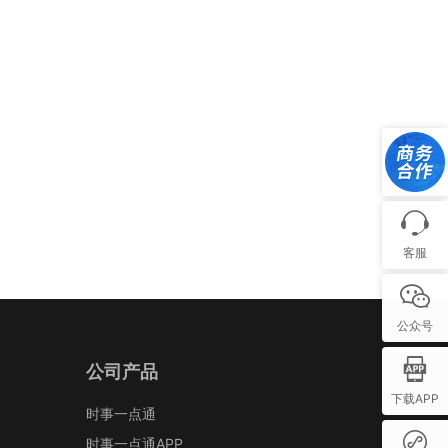
客服
公众号
公司产品
下载APP
时事一点通
时事一点通APP