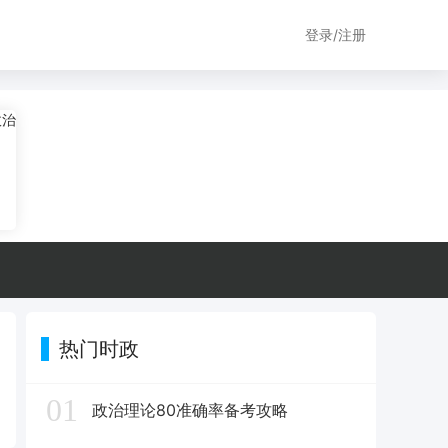
登录/注册
热门时政
01
政治理论80准确率备考攻略