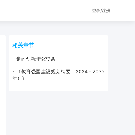
登录/注册
相关章节
- 党的创新理论77条
- 《教育强国建设规划纲要（2024－2035
年）》