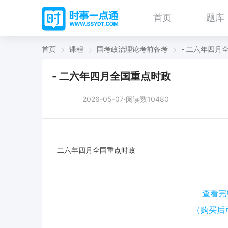
首页
题库
首页
课程
国考政治理论考前备考
- 二六年四月
- 二六年四月全国重点时政
2026-05-07·阅读数10480
二六年四月全国重点时政
查看完
（购买后