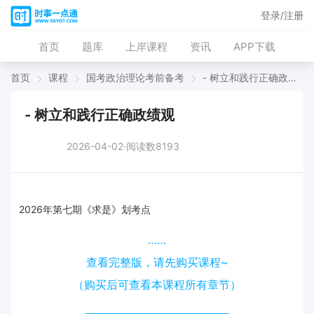
登录/注册
首页
题库
上岸课程
资讯
APP下载
首页
课程
国考政治理论考前备考
- 树立和践行正确政绩观
- 树立和践行正确政绩观
2026-04-02·阅读数8193
2026年第七期《求是》划考点
……
查看完整版，请先购买课程~
（购买后可查看本课程所有章节）