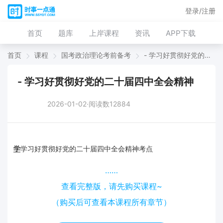
登录/注册
首页
题库
上岸课程
资讯
APP下载
首页
课程
国考政治理论考前备考
- 学习好贯彻好党的二十届四中全会精神
- 学习好贯彻好党的二十届四中全会精神
2026-01-02·阅读数12884
学
学习好贯彻好党的二十届四中全会精神考点
……
查看完整版，请先购买课程~
（购买后可查看本课程所有章节）