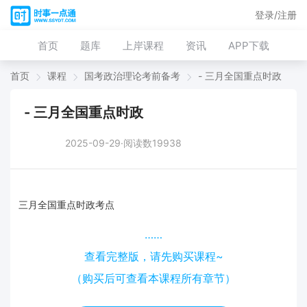
登录/注册
首页
题库
上岸课程
资讯
APP下载
首页
课程
国考政治理论考前备考
- 三月全国重点时政
- 三月全国重点时政
2025-09-29·阅读数19938
三月全国重点时政考点
……
查看完整版，请先购买课程~
（购买后可查看本课程所有章节）