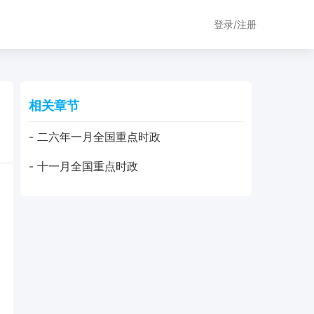
登录/注册
相关章节
- 二六年一月全国重点时政
- 十一月全国重点时政