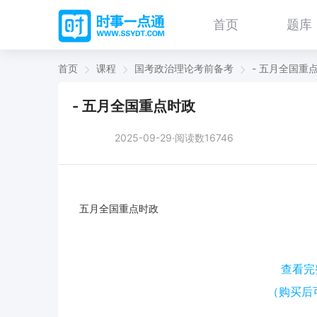
首页
题库
首页
课程
国考政治理论考前备考
- 五月全国重
- 五月全国重点时政
2025-09-29·阅读数16746
五月全国重点时政
查看完
（购买后