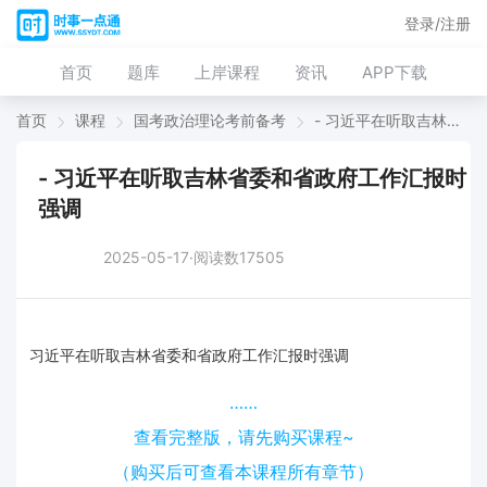
登录/注册
首页
题库
上岸课程
资讯
APP下载
首页
课程
国考政治理论考前备考
- 习近平在听取吉林省委和省政府工作汇报时强调
- 习近平在听取吉林省委和省政府工作汇报时
强调
2025-05-17·阅读数17505
习近平在听取吉林省委和省政府工作汇报时强调
……
查看完整版，请先购买课程~
（购买后可查看本课程所有章节）