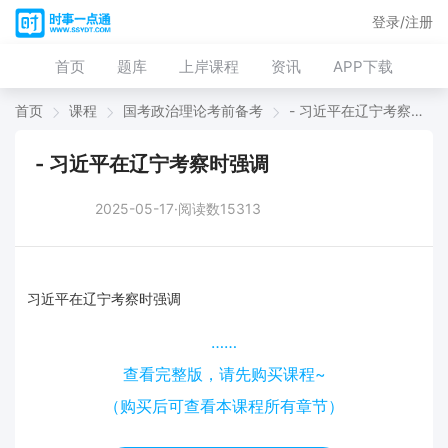
登录/注册
首页
题库
上岸课程
资讯
APP下载
首页
课程
国考政治理论考前备考
- 习近平在辽宁考察时强调
- 习近平在辽宁考察时强调
2025-05-17·阅读数15313
习近平在辽宁考察时强调
……
查看完整版，请先购买课程~
（购买后可查看本课程所有章节）