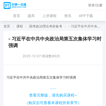
登录/注册
首页
题库
上岸课程
资讯
APP下载
首页
课程
国考政治理论考前备考
- 习近平在中共中央政治局第五次集体学习时强调
- 习近平在中共中央政治局第五次集体学习时
强调
2025-12-07·阅读数9625
习近平在中共中央政治局第五次集体学习时强调
……
查看完整版，请先购买课程~
（购买后可查看本课程所有章节）