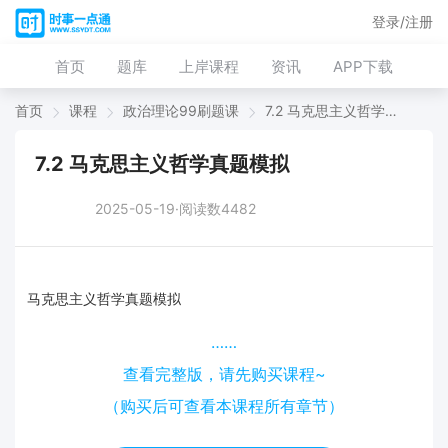
登录/注册
首页
题库
上岸课程
资讯
APP下载
首页
课程
政治理论99刷题课
7.2 马克思主义哲学真题模拟
7.2 马克思主义哲学真题模拟
2025-05-19·阅读数4482
马克思主义哲学真题模拟
……
查看完整版，请先购买课程~
（购买后可查看本课程所有章节）