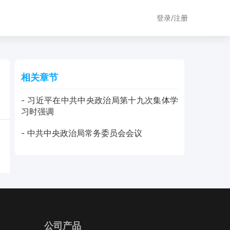
登录/注册
相关章节
- 习近平在中共中央政治局第十九次集体学
习时强调
- 中共中央政治局常务委员会会议
公司产品