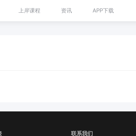
上岸课程
资讯
APP下载
接
联系我们