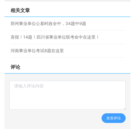
相关文章
郑州事业单位公基时政全中，34题中9题
喜报！14题！四川省事业单位联考命中在这里！
河南事业单位考试8题在这里
评论
发表评论