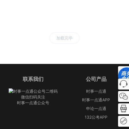
加载完毕
联系我们
公司产品
时事一点通
微信扫码关注
时事一点通APP
时事一点通公众号
申论一点通
132公考APP