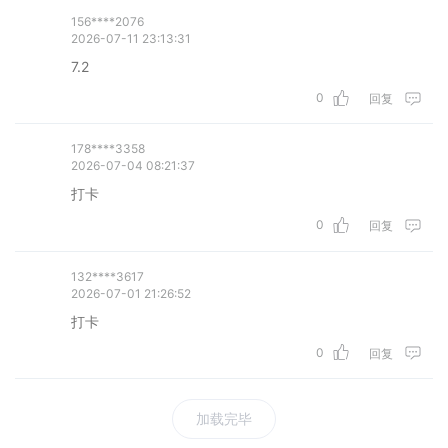
156****2076
2026-07-11 23:13:31
7.2
0
回复
178****3358
2026-07-04 08:21:37
打卡
0
回复
132****3617
2026-07-01 21:26:52
打卡
0
回复
加载完毕