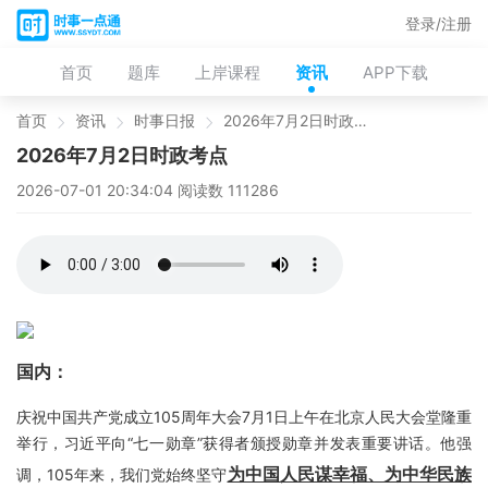
登录/注册
首页
题库
上岸课程
资讯
APP下载
首页
资讯
时事日报
2026年7月2日时政考点
2026年7月2日时政考点
2026-07-01 20:34:04 阅读数 111286
国内：
庆祝中国共产党成立105周年大会7月1日上午在北京人民大会堂隆重
举行，习近平向“七一勋章”获得者颁授勋章并发表重要讲话。他强
为中国人民谋幸福、为中华民族
调，105年来，我们党始终坚守