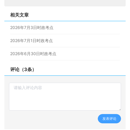
相关文章
2026年7月3日时政考点
2026年7月1日时政考点
2026年6月30日时政考点
评论（3条）
发表评论