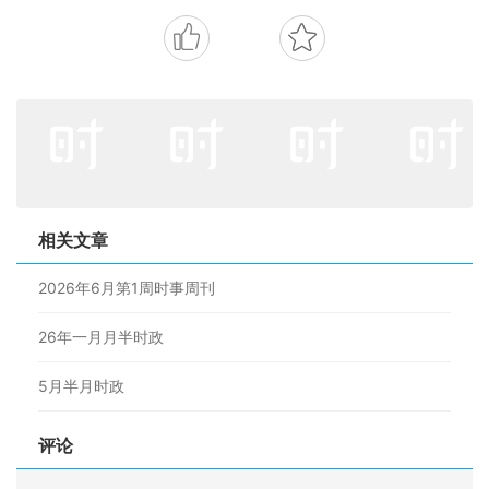
相关文章
2026年6月第1周时事周刊
26年一月月半时政
5月半月时政
评论