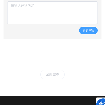
发表评论
加载完毕