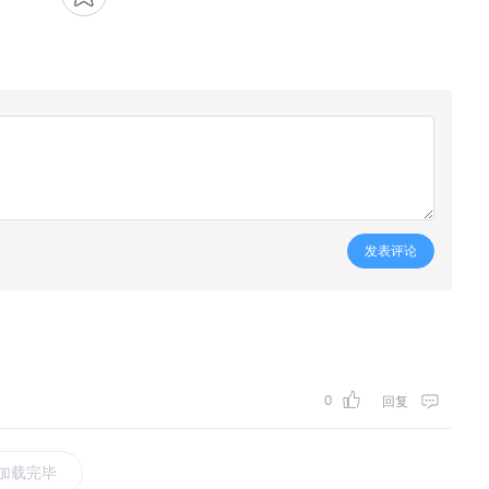
发表评论
0
回复
加载完毕