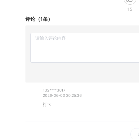
15
评论（1条）
132****3617
2026-06-03 20:25:36
打卡