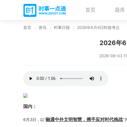
首页
题库
首页
资讯
时事日报
2026年6月4日时政考点
2026年
2026-06-03 1
国内：
融通中外文明智慧，携手应对时代挑战
6月3日，以“
”