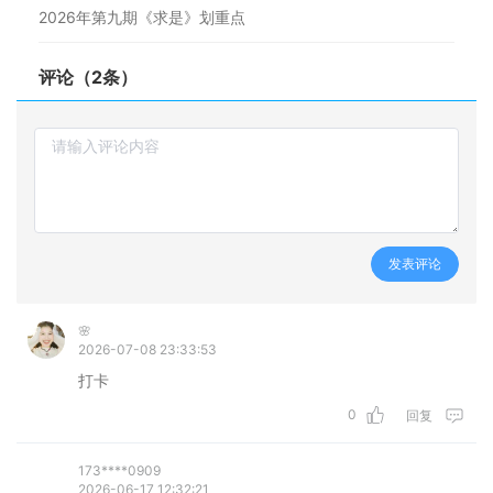
2026年第九期《求是》划重点
评论（2条）
发表评论
🌸
2026-07-08 23:33:53
打卡
0
回复
173****0909
2026-06-17 12:32:21