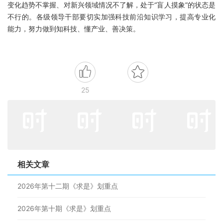
变化趋势不掌握、对新兴领域情况不了解，处于“盲人摸象”的状态是
不行的。各级领导干部要切实加强科技前沿知识学习，提高专业化
能力，努力做到知科技、懂产业、善决策。
25
相关文章
2026年第十二期《求是》划重点
2026年第十期《求是》划重点