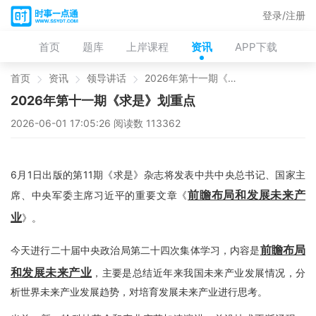
登录/注册
首页
题库
上岸课程
资讯
APP下载
首页
资讯
领导讲话
2026年第十一期《求是》划重点
2026年第十一期《求是》划重点
2026-06-01 17:05:26 阅读数 113362
6月1日出版的第11期《求是》杂志将发表中共中央总书记、国家主
前瞻布局和发展未来产
席、中央军委主席习近平的重要文章《
业
》。
前瞻布局
今天进行二十届中央政治局第二十四次集体学习，内容是
和发展未来产业
，主要是总结近年来我国未来产业发展情况，分
析世界未来产业发展趋势，对培育发展未来产业进行思考。