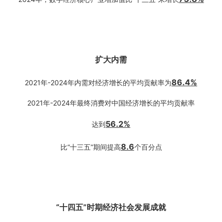
扩大内需
86.4%
2021年-2024年内需对经济增长的平均贡献率为
2021年-2024年最终消费对中国经济增长的平均贡献率
56.2%
达到
8.6
比“十三五”期间提高
个百分点
“十四五”时期经济社会发展成就