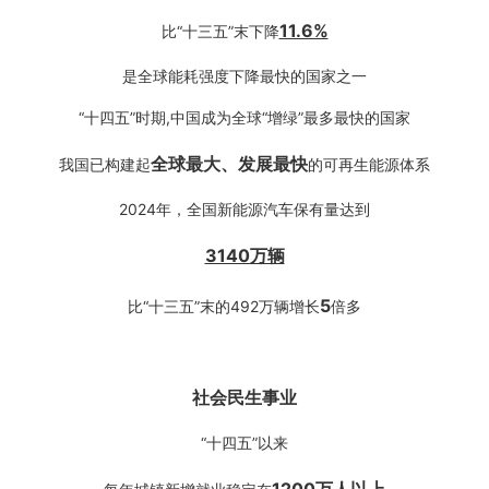
11.6%
比“十三五”末下降
是全球能耗强度下降最快的国家之一
“十四五”时期,中国成为全球“增绿”最多最快的国家
全球最大、发展最快
我国已构建起
的可再生能源体系
2024年，全国新能源汽车保有量达到
3140万辆
5
比“十三五”末的492万辆增长
倍多
社会民生事业
“十四五”以来