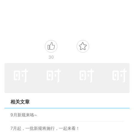
30
相关文章
9月新规来咯~
7月起，一批新规将施行，一起来看！