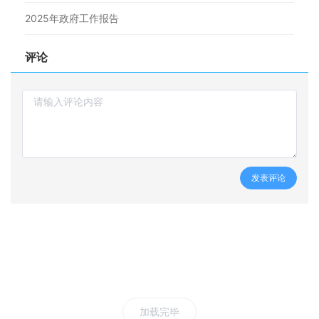
2025年政府工作报告
评论
发表评论
加载完毕