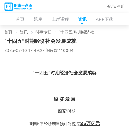
登录/注册
首页
题库
上岸课程
资讯
APP下载
首页
资讯
时事专题
“十四五”时期经济社会发展成就
“十四五”时期经济社会发展成就
2025-07-10 17:49:27 阅读数 110064
“十四五”时期经济社会发展成就
经 济 发 展
十四五”时期
3
5
万亿元
我国5年经济增量预计将超过