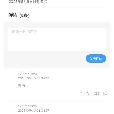
2025年5月6日时政考点
评论（5条）
发表评论
176****6320
2025-05-10 08:39:16
打卡
1
回复
176****6320
2025-05-10 08:38:57