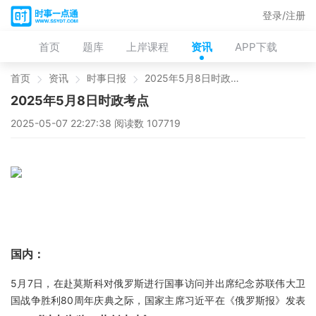
登录/注册
首页
题库
上岸课程
资讯
APP下载
首页
资讯
时事日报
2025年5月8日时政考点
2025年5月8日时政考点
2025-05-07 22:27:38 阅读数 107719
国内：
5月7日，在赴莫斯科对俄罗斯进行国事访问并出席纪念苏联伟大卫
国战争胜利80周年庆典之际，国家主席习近平在《俄罗斯报》发表