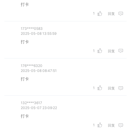
1
回复
173****0583
2025-05-08 13:55:59
打卡
1
回复
176****6320
2025-05-08 08:47:51
1
回复
132****3617
2025-05-07 23:09:22
打卡
1
回复