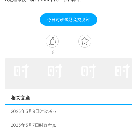
今日时政试题免费测评
18
相关文章
2025年5月9日时政考点
2025年5月7日时政考点