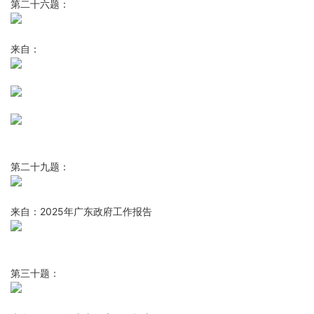
第二十六题：
来自：
第二十九题：
来自：2025年广东政府工作报告
第三十题：