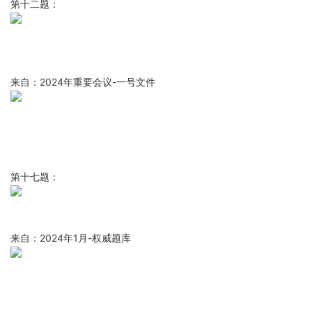
第十二题：
来自：2024年重要会议-一号文件
第十七题：
来自：2024年1月-权威题库