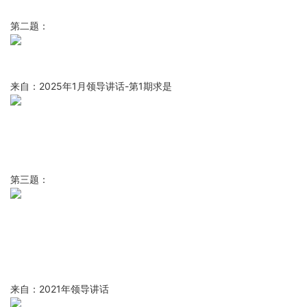
第二题：
来自：2025年1月领导讲话-第1期求是
第三题：
来自：2021年领导讲话