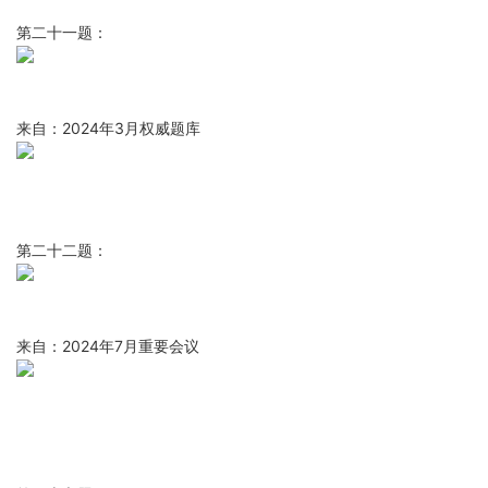
第二十一题：
来自：2024年3月权威题库
第二十二题：
来自：2024年7月重要会议