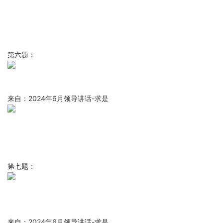
第六题：
来自：2024年6月领导讲话-求是
第七题：
来自：2024年6月领导讲话-求是