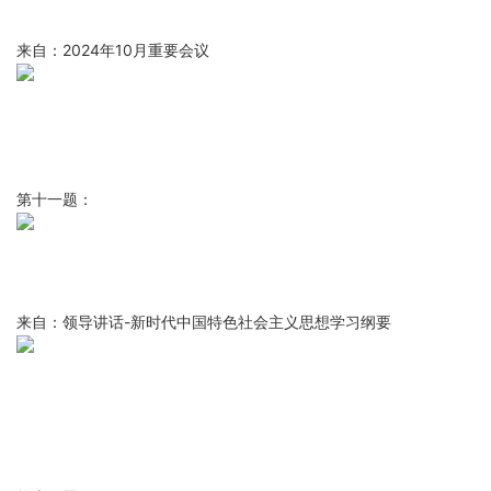
来自：2024年10月重要会议
第十一题：
来自：领导讲话-新时代中国特色社会主义思想学习纲要