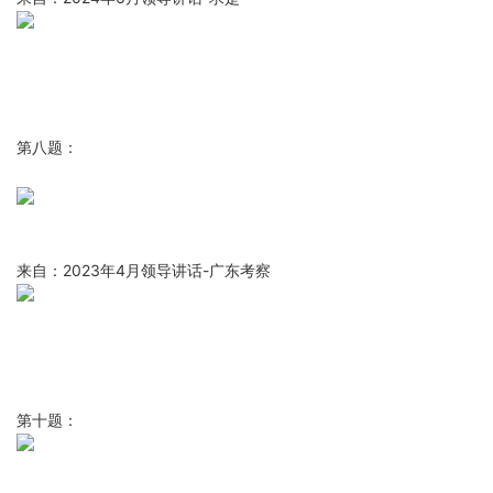
第八题：
来自：2023年4月领导讲话-广东考察
第十题：