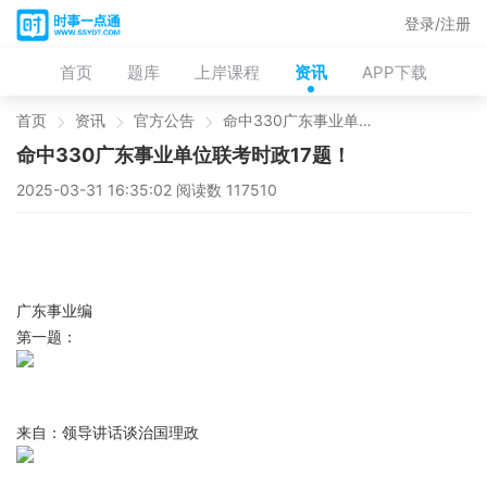
登录/注册
首页
题库
上岸课程
资讯
APP下载
首页
资讯
官方公告
命中330广东事业单位联考时政17题！
命中330广东事业单位联考时政17题！
2025-03-31 16:35:02 阅读数 117510
广东事业编
第一题：
来自：领导讲话谈治国理政