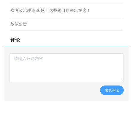
省考政治理论30题！这些题目原来出在这！
放假公告
评论
发表评论