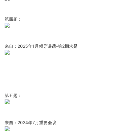
第四题：
来自：2025年1月领导讲话-第2期求是
第五题：
来自：2024年7月重要会议