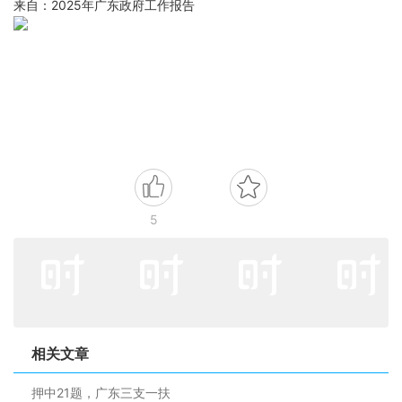
来自：2025年广东政府工作报告
5
相关文章
押中21题，广东三支一扶