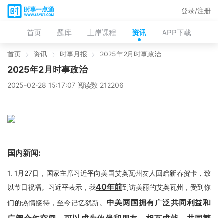
登录/注册
首页
题库
上岸课程
资讯
APP下载
首页
资讯
时事月报
2025年2月时事政治
2025年2月时事政治
2025-02-28 15:17:07 阅读数 212206
国内新闻:
1.
1月27日，国家主席习近平向美国艾奥瓦州友人回赠新春贺卡，致
40年前
以节日祝福。习近平表示，我
到访美丽的艾奥瓦州，受到你
中美两国拥有广泛共同利益和
们的热情接待，至今记忆犹新。