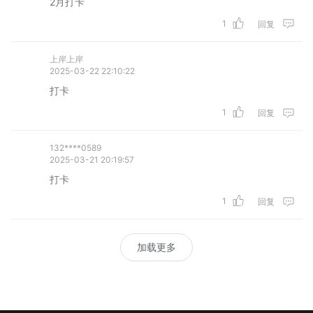
2月打卡
1
回复
上岸上岸
2025-03-22 22:10:22
打卡
1
回复
132****0589
2025-03-21 20:19:57
打卡
1
回复
加载更多