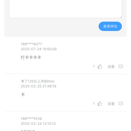
发表评论
189****4077
2025-07-24 19:55:09
打卡卡卡卡
1
回复
考了125分上岸的hmx
2025-03-25 21:48:19
卡
1
回复
189****5106
2025-03-24 12:15:12