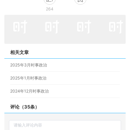
264
相关文章
2025年3月时事政治
2025年1月时事政治
2024年12月时事政治
评论（35条）