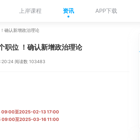
上岸课程
资讯
APP下载
位 ！确认新增政治理论
43个职位 ！确认新增政治理论
1:20:24 阅读数 103483
09:00至2025-02-13 17:00
09:00至2025-03-16 11:00