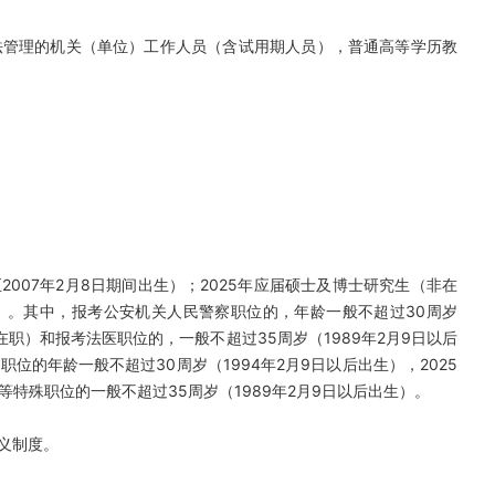
法管理的机关（单位）工作人员（含试用期人员），普通高等学历教
至2007年2月8日期间出生）；2025年应届硕士及博士研究生（非在
生）。其中，报考公安机关人民警察职位的，年龄一般不超过30周岁
在职）和报考法医职位的，一般不超过35周岁（1989年2月9日以后
的年龄一般不超过30周岁（1994年2月9日以后出生），2025
特殊职位的一般不超过35周岁（1989年2月9日以后出生）。
义制度。