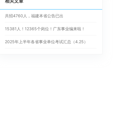
相关文章
共招4760人，福建本省公告已出
15381人！12365个岗位！广东事业编来啦！
2025年上半年各省事业单位考试汇总（4.25）