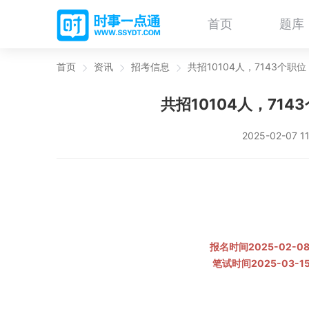
首页
题库
首页
资讯
招考信息
共招10104人，7143个职
共招10104人，71
2025-02-07 1
报名时间2025-02-08 
笔试时间2025-03-15 