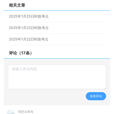
相关文章
2025年1月25日时政考点
2025年1月23日时政考点
2025年1月22日时政考点
评论（17条）
发表评论
我想去看海