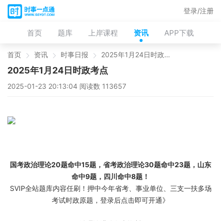
登录/注册
首页
题库
上岸课程
资讯
APP下载
首页
资讯
时事日报
2025年1月24日时政考点
2025年1月24日时政考点
2025-01-23 20:13:04 阅读数 113657
国考政治理论20题命中15题，省考政治理论30题命中23题，山东
命中9题，四川命中8题！
SVIP全站题库内容任刷！押中今年省考、事业单位、三支一扶多场
考试时政原题，登录后点击即可开通》