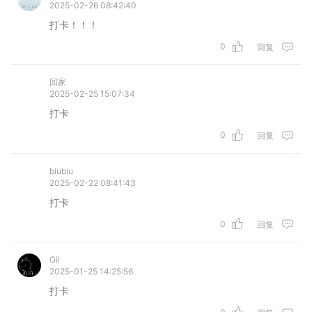
2025-02-26 08:42:40
打卡！！！
0
回复
回家
2025-02-25 15:07:34
打卡
0
回复
biubiu
2025-02-22 08:41:43
打卡
0
回复
Gil
2025-01-25 14:25:56
打卡