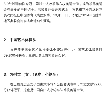
3:0战胜瑞典队夺冠，同时个人收获第六枚奥运金牌，成为获得奥运
金牌最多的中国选手。巴黎奥运会开幕式上，马龙和花样游泳运动
员冯雨担任中国体育代表团旗手。10月30日，马龙获2024年国家和
地区奥委会协会杰出运动生涯奖。
2、中国艺术体操队
在巴黎奥运会艺术体操集体全能决赛中，中国艺术体操队以
69.800分获胜，赢得队史上首枚奥运金牌。
3、邓雅文（女，19岁，小轮车）
在巴黎奥运会女子自由式小轮车公园赛决赛中，邓雅文以92.60
分获得冠军。这也是中国自由式小轮车队首枚奥运金牌。