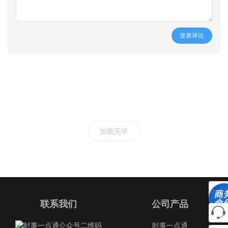
发表评论
加载完毕
联系我们
公司产品
时事一点通