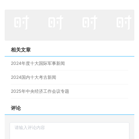
相关文章
2024年度十大国际军事新闻
2024国内十大考古新闻
2025年中央经济工作会议专题
评论