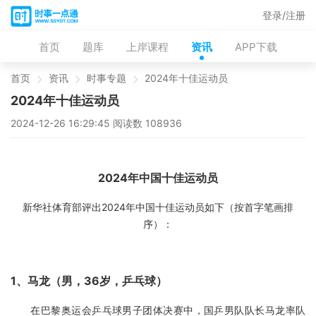
登录/注册
首页
题库
上岸课程
资讯
APP下载
首页
资讯
时事专题
2024年十佳运动员
2024年十佳运动员
2024-12-26 16:29:45 阅读数 108936
2024年中国十佳运动员
新华社体育部评出2024年中国十佳运动员如下（按首字笔画排
序）：
1、马龙（男，36岁，乒乓球）
在巴黎奥运会乒乓球男子团体决赛中，国乒男队队长马龙率队