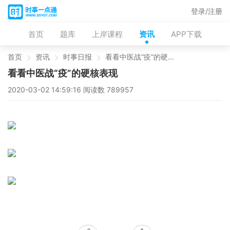
登录/注册
首页
题库
上岸课程
资讯
APP下载
首页
资讯
时事日报
看看中医战“疫”的硬核表现
看看中医战“疫”的硬核表现
2020-03-02 14:59:16 阅读数 789957