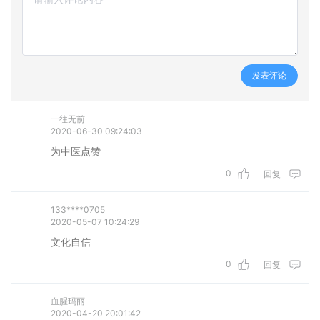
发表评论
一往无前
2020-06-30 09:24:03
为中医点赞
0
回复
133****0705
2020-05-07 10:24:29
文化自信
0
回复
血腥玛丽
2020-04-20 20:01:42