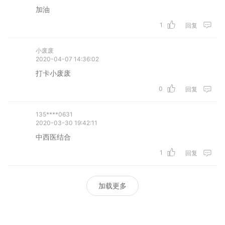
加油
1
回复
小废废
2020-04-07 14:36:02
打卡小废废
0
回复
135****0631
2020-03-30 19:42:11
中西医结合
1
回复
加载更多