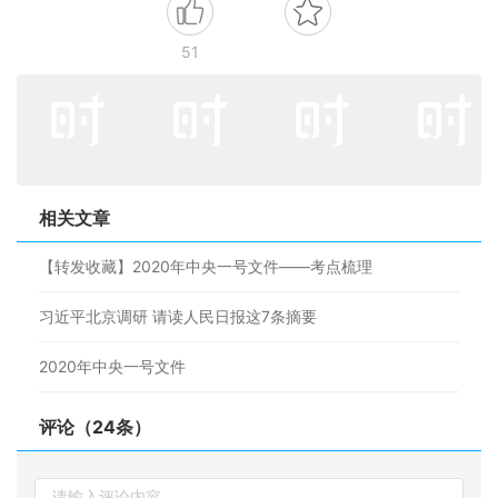
51
相关文章
【转发收藏】2020年中央一号文件——考点梳理
习近平北京调研 请读人民日报这7条摘要
2020年中央一号文件
评论（24条）