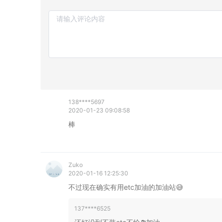
138****5697
2020-01-23 09:08:58
棒
Zuko
2020-01-16 12:25:30
不过现在确实有用etc加油的加油站😅
137****6525