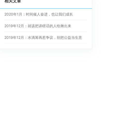
相关文章
2020年1月：时间催人奋进，也让我们成长
2019年12月：就该把讲瞎话的人给揪出来
2019年12月：水滴筹再惹争议，别把公益当生意