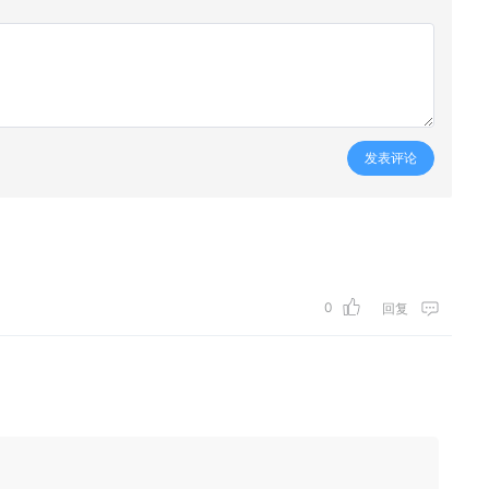
发表评论
0
回复