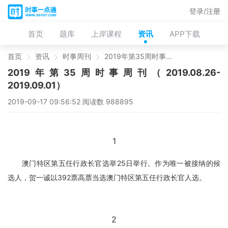
登录/注册
首页
题库
上岸课程
资讯
APP下载
首页
资讯
时事周刊
2019年第35周时事周刊（2019.08.26-2019.09.01）
2019年第35周时事周刊（2019.08.26-
2019.09.01）
2019-09-17 09:56:52 阅读数 988895
1
澳门特区第五任行政长官选举25日举行。作为唯一被接纳的候
选人，贺一诚以392票高票当选澳门特区第五任行政长官人选。
2