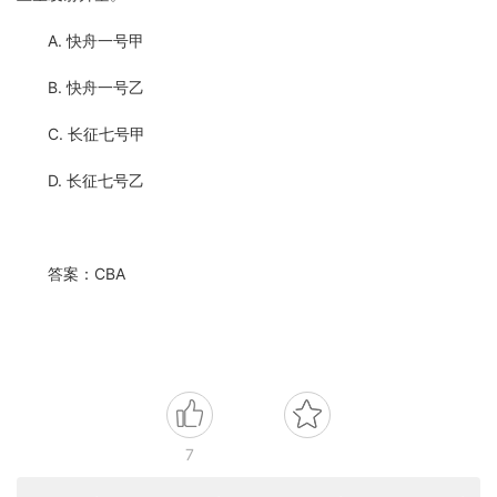
A. 快舟一号甲
B. 快舟一号乙
C. 长征七号甲
D. 长征七号乙
答案：CBA
7