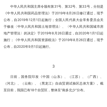
中华人民共和国主席令颁布第31号、第32号、第33号，分别是
《中华人民共和国药品管理法》于2019年8月26日修订通过，现予
公布，自2019年12月1日起施行；全国人民代表大会常务委员会关
于修改〈中华人民共和国土地管理法〉、〈中华人民共和国城市房
地产管理法〉的决定》于2019年8月26日通过，自2020年1月1日起
施行；《中华人民共和国资源税法》于2019年8月26日通过，现予
公布，自2020年9月1日起施行。
3
日前，国务院印发《中国（山东）、（江苏）、（广西）、
（河北）、（云南）、（黑龙江）自由贸易试验区总体方案》。截
至目前，我国已有18个自贸区，整体呈“南多北少”分布。