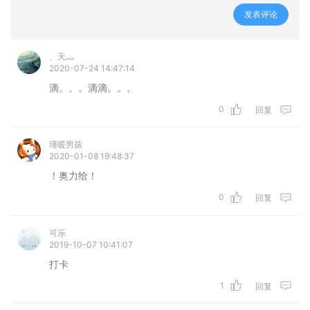
发表评论
、天灬
2020-07-24 14:47:14
滴。。。滴滴。。。
0
回复
瑾暖男孩
2020-01-08 19:48:37
！奥力给！
0
回复
可乐
2019-10-07 10:41:07
打卡
1
回复