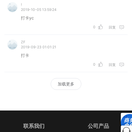
!
2019-10-05 13:59:24
打卡yc
0
回复
ZF
2019-09-23 01:01:21
打卡
0
回复
加载更多
联系我们
公司产品