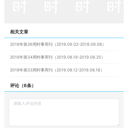
相关文章
2019年第36周时事周刊（2019.09.02-2019.09.08）
2019年第34周时事周刊（2019.08.19-2019.08.25）
2019年第33周时事周刊（2019.08.12-2019.08.18）
评论（6条）