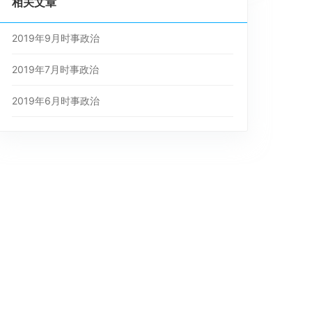
相关文章
2019年9月时事政治
2019年7月时事政治
2019年6月时事政治