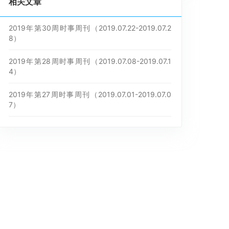
相关文章
2019年第30周时事周刊（2019.07.22-2019.07.2
8）
2019年第28周时事周刊（2019.07.08-2019.07.1
4）
2019年第27周时事周刊（2019.07.01-2019.07.0
7）