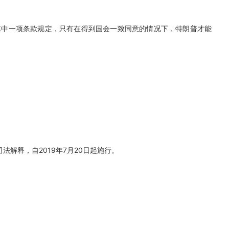
)，其中一项条款规定，只有在得到国会一致同意的情况下，特朗普才能
司法解释，自2019年7月20日起施行。