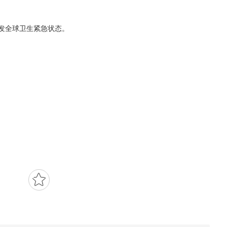
触发全球卫生紧急状态。