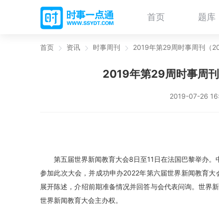
首页
题库
首页
资讯
时事周刊
2019年第29周时事周刊（2019.
2019年第29周时事周刊（20
2019-07-26 1
第五届世界新闻教育大会8日至11日在法国巴黎举办
参加此次大会，并成功申办2022年第六届世界新闻教育
展开陈述，介绍前期准备情况并回答与会代表问询。世界新闻
世界新闻教育大会主办权。