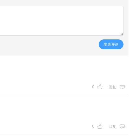
发表评论
0
回复
0
回复