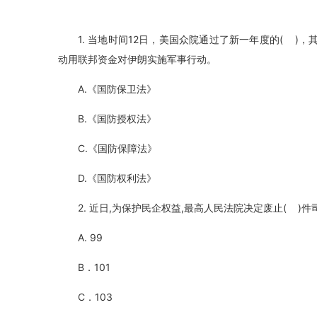
1. 当地时间12日，美国众院通过了新一年度的( 
动用联邦资金对伊朗实施军事行动。
A.《国防保卫法》
B.《国防授权法》
C.《国防保障法》
D.《国防权利法》
2. 近日,为保护民企权益,最高人民法院决定废止( )件
A. 99
B．101
C．103