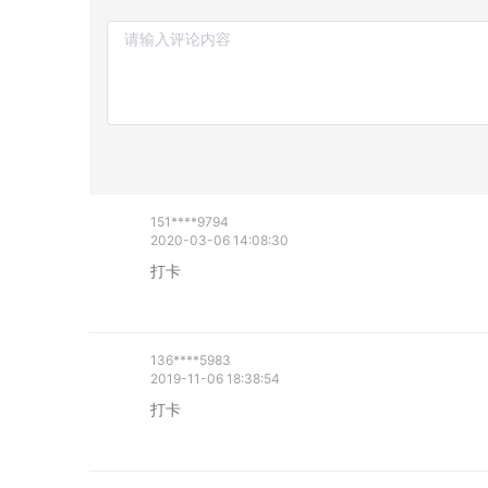
151****9794
2020-03-06 14:08:30
打卡
136****5983
2019-11-06 18:38:54
打卡