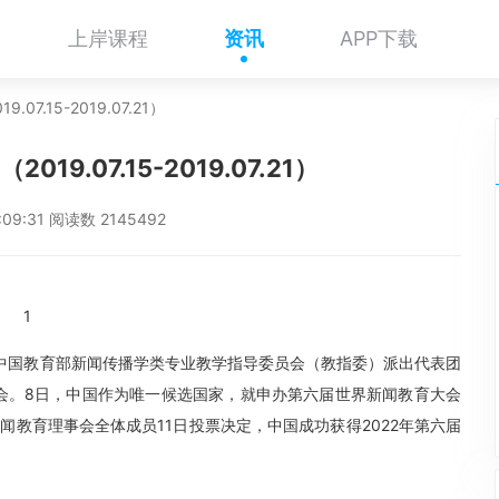
上岸课程
资讯
APP下载
07.15-2019.07.21）
19.07.15-2019.07.21）
6:09:31 阅读数 2145492
1
。中国教育部新闻传播学类专业教学指导委员会（教指委）派出代表团
大会。8日，中国作为唯一候选国家，就申办第六届世界新闻教育大会
教育理事会全体成员11日投票决定，中国成功获得2022年第六届