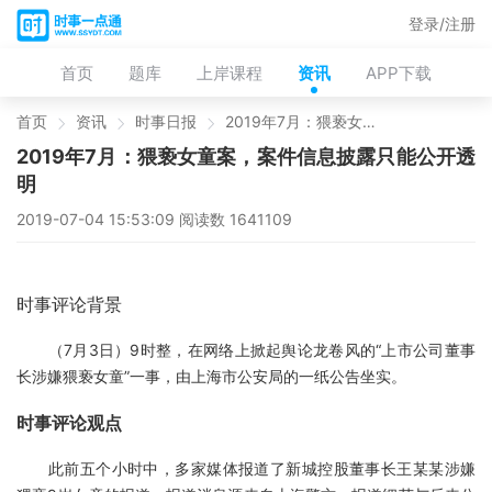
登录/注册
首页
题库
上岸课程
资讯
APP下载
首页
资讯
时事日报
2019年7月：猥亵女童案，案件信息披露只能公开透明
2019年7月：猥亵女童案，案件信息披露只能公开透
明
2019-07-04 15:53:09 阅读数 1641109
时事评论背景
（7月3日）9时整，在网络上掀起舆论龙卷风的“上市公司董事
长涉嫌猥亵女童”一事，由上海市公安局的一纸公告坐实。
时事评论观点
此前五个小时中，多家媒体报道了新城控股董事长王某某涉嫌