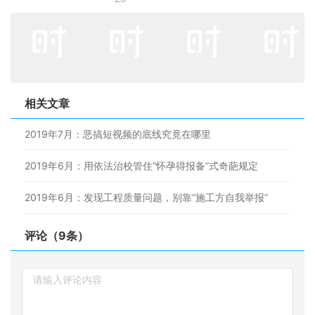
相关文章
2019年7月：恶搞短视频的底线究竟在哪里
2019年6月：用依法治校管住“怀孕得报备”式奇葩规定
2019年6月：发现工程质量问题，别靠“施工方自我举报”
评论（9条）