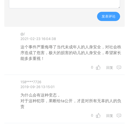
发表评论
@/
2021-02-23 16:04:38
这个事件严重侮辱了当代未成年人的人身安全，对社会秩
序造成了危害，极大的损害的幼儿的人身安全，希望家长
能多多重视！
0
回复
158****7726
2019-09-26 13:15:01
为什么会有这种变态，

对于这种犯罪，果断给ta公开，才是对所有无辜的人的负
责
0
回复