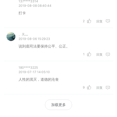
137****3314
2019-08-08 08:40:44
打卡
2
回复
、天灬
2019-08-06 15:29:23
说到底司法要保持公平、公正。
1
回复
180****3225
2019-07-17 14:05:10
人性的泯灭，道德的沦丧
9
回复
加载更多