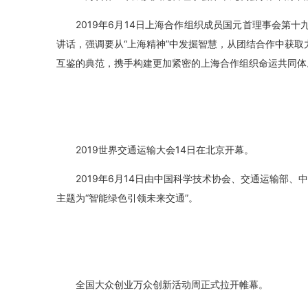
2019年6月14日上海合作组织成员国元首理事会第
讲话，强调要从“上海精神”中发掘智慧，从团结合作中获
互鉴的典范，携手构建更加紧密的上海合作组织命运共同体
2019世界交通运输大会14日在北京开幕。
2019年6月14日由中国科学技术协会、交通运输部、
主题为“智能绿色引领未来交通”。
全国大众创业万众创新活动周正式拉开帷幕。