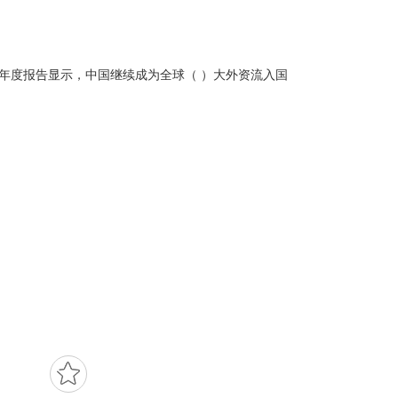
布的年度报告显示，中国继续成为全球（ ）大外资流入国