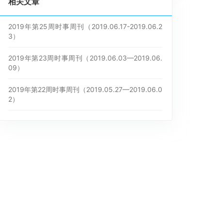
相关文章
2019年第25周时事周刊（2019.06.17-2019.06.2
3）
2019年第23周时事周刊（2019.06.03—2019.06.
09）
2019年第22周时事周刊（2019.05.27—2019.06.0
2）