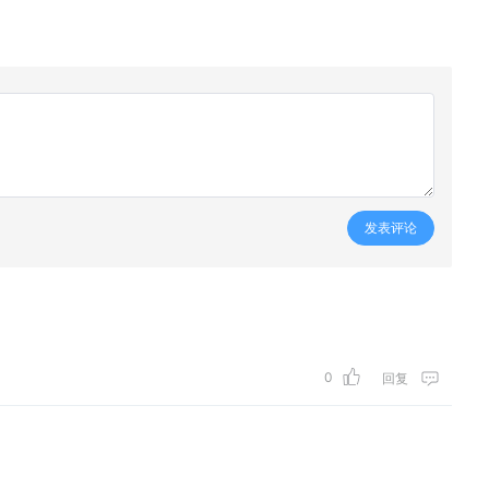
发表评论
0
回复