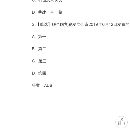
D. 共建一带一路
3.【单选】联合国贸易发展会议2019年6月12日发
A. 第一
B. 第二
C. 第三
D. 第四
答案：ADB