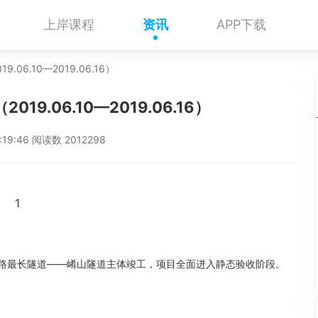
上岸课程
资讯
APP下载
.06.10—2019.06.16）
19.06.10—2019.06.16）
7:19:46 阅读数 2012298
1
华铁路最长隧道——崤山隧道主体竣工，项目全面进入静态验收阶段。