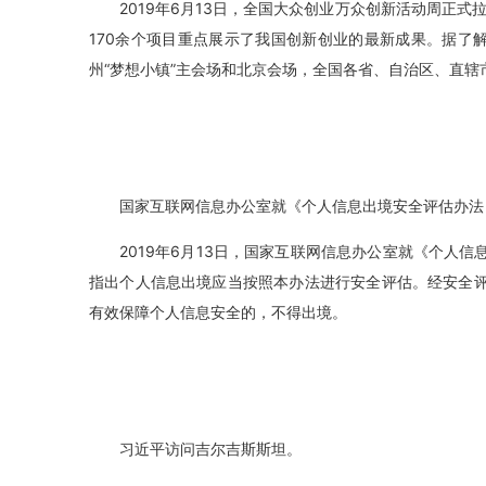
2019年6月13日，全国大众创业万众创新活动周正式
170余个项目重点展示了我国创新创业的最新成果。据了
州“梦想小镇”主会场和北京会场，全国各省、自治区、直
国家互联网信息办公室就《个人信息出境安全评估办法
2019年6月13日，国家互联网信息办公室就《个人
指出个人信息出境应当按照本办法进行安全评估。经安全
有效保障个人信息安全的，不得出境。
习近平访问吉尔吉斯斯坦。