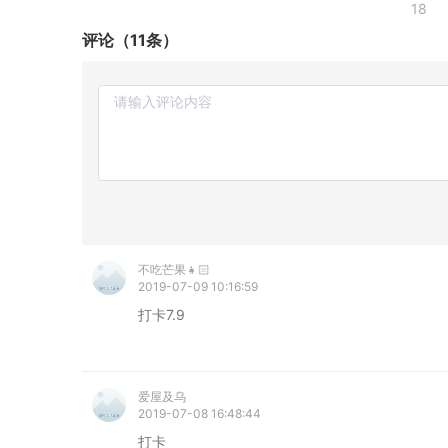
18
评论（11条）
不吃芒果👧🏻
2019-07-09 10:16:59
打卡7.9
爱屋及乌
2019-07-08 16:48:44
打卡