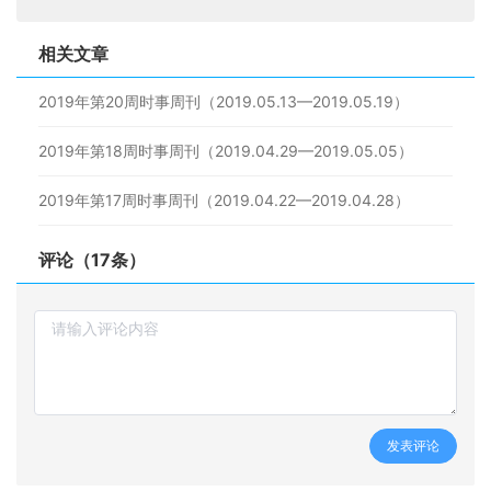
相关文章
2019年第20周时事周刊（2019.05.13—2019.05.19）
2019年第18周时事周刊（2019.04.29—2019.05.05）
2019年第17周时事周刊（2019.04.22—2019.04.28）
评论（17条）
发表评论