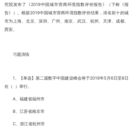
究院发布了《2019中国城市营商环境指数评价报告》（下称《报
告》）。根据2019中国城市营商环境指数评价结果，排名前十的城
市为上海、北京、深圳、广州、南京、武汉、杭州、天津、成都、
西安。
习题演练
1、【单选】第二届数字中国建设峰会将于2019年5月6日至8日
在（ ）举行。
A、福建省福州市
B、江苏省南京市
C、浙江省杭州市