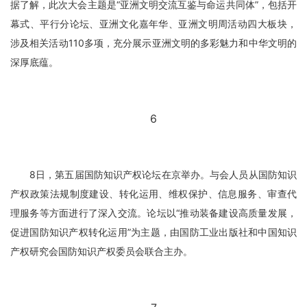
据了解，此次大会主题是“亚洲文明交流互鉴与命运共同体”，包括开
幕式、平行分论坛、亚洲文化嘉年华、亚洲文明周活动四大板块，
涉及相关活动110多项，充分展示亚洲文明的多彩魅力和中华文明的
深厚底蕴。
6
8日，第五届国防知识产权论坛在京举办。与会人员从国防知识
产权政策法规制度建设、转化运用、维权保护、信息服务、审查代
理服务等方面进行了深入交流。论坛以“推动装备建设高质量发展，
促进国防知识产权转化运用”为主题，由国防工业出版社和中国知识
产权研究会国防知识产权委员会联合主办。