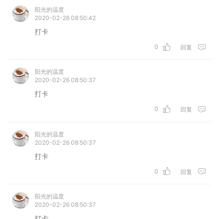
阳光的温度
2020-02-26 08:50:42
打卡
0
回复
阳光的温度
2020-02-26 08:50:37
打卡
0
回复
阳光的温度
2020-02-26 08:50:37
打卡
0
回复
阳光的温度
2020-02-26 08:50:37
打卡