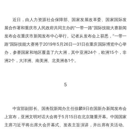
近日，由人力资源社会保障部、国家发展改革委、国家国际发
展合作署和重庆市人民政府共同主办的“一带一路”国际技能大赛新闻
发布会在重庆市新闻发布中心举行。记者从发布会上获悉，“一带一
路”国际技能大赛将于2019年5月26日—31日在重庆国际博览中心举
办，参赛国家和地区覆盖了六大洲，其中亚洲24个，欧洲15个，非
洲2个，大洋洲、南美洲、北美洲各1个。
5
中宣部副部长、国务院新闻办主任徐麟9日在国新办新闻发布会
上宣布，亚洲文明对话大会将于5月15日在北京隆重开幕。中国国家
主席习近平将出席大会开幕式、发表主旨演讲，并出席有关活动。