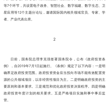
等7个环节，共设置电子政务、智慧社会、数字福建、数字生态、卫
星应用等12个主题分论坛，邀请国际国内相关领域官员、专家、学
者、产业代表出席。
2
日前，国务院总理李克强签署国务院令，公布《政府投资条
例》，自2019年7月1日起施行。《条例》规定了以下内容：一是明
确界定政府投资范围。政府投资资金应当投向市场不能有效配置资
源的公共领域项目，以非经营性项目为主。二是明确政府投资的主
要原则和基本要求。三是规范和优化政府投资决策程序。四是明确
政府投资年度计划的相关要求。五是严格项目实施和事中事后监
管。