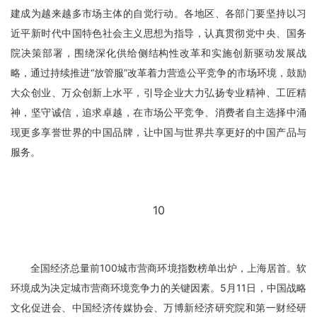
建成为越来越多市场主体的自觉行动。各地区、各部门要坚持以习
近平新时代中国特色社会主义思想为指导，认真贯彻党中央、国务
院决策部署，围绕深化供给侧结构性改革和实施创新驱动发展战
略，通过持续推进“放管服”改革着力营造公平竞争的市场环境，鼓励
大众创业、万众创新上水平，引导企业大力弘扬专业精神、工匠精
神，坚守诚信，追求卓越，在市场公平竞争、消费者自主选择中涌
现更多享誉世界的中国品牌，让中国与世界共享更好的中国产品与
服务。
10
全国经济总量前100城市营商环境指数榜单出炉，上海居首。软
环境成为决定城市营商环境竞争力的关键因素。5月11日，中国战略
文化促进会、中国经济传媒协会、万博新经济研究院和第一财经研