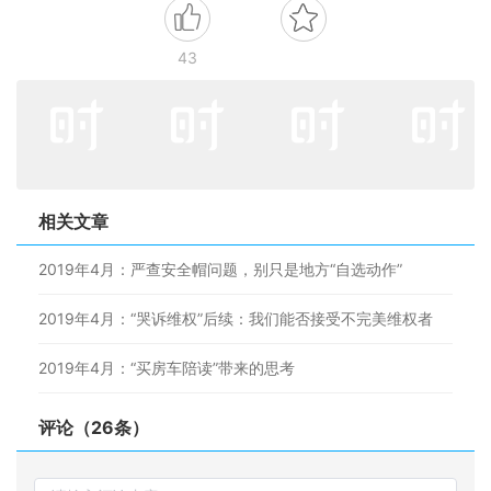
43
相关文章
2019年4月：严查安全帽问题，别只是地方“自选动作”
2019年4月：“哭诉维权”后续：我们能否接受不完美维权者
2019年4月：“买房车陪读”带来的思考
评论（26条）