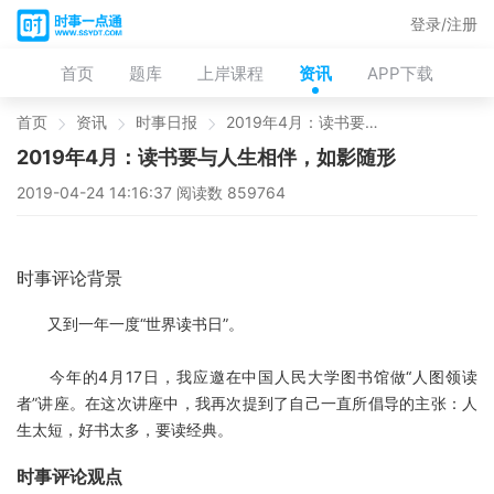
登录/注册
首页
题库
上岸课程
资讯
APP下载
首页
资讯
时事日报
2019年4月：读书要与人生相伴，如影随形
2019年4月：读书要与人生相伴，如影随形
2019-04-24 14:16:37 阅读数 859764
时事评论背景
又到一年一度“世界读书日”。
今年的4月17日，我应邀在中国人民大学图书馆做“人图领读
者”讲座。在这次讲座中，我再次提到了自己一直所倡导的主张：人
生太短，好书太多，要读经典。
时事评论观点