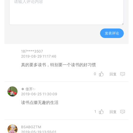
发表评论
187****3507
2019-08-29 11:17:46
真的要多读书，特别要一个读书的好习惯
0
回复
🍀 傲荠✨
2019-06-25 11:30:09
读书点缀无趣的生活
1
回复
BSABGZTM
2019-05-19 13:55:01