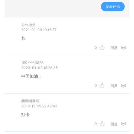
发表评论
办公地点
2021-01-09 19:16:57
👍
0
回复
150****0828
2020-01-09 18:26:35
中国加油！
0
回复
啊啊啊啊啊
2019-12-29 22:47:43
打卡
0
回复