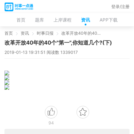
登录/注册
首页
题库
上岸课程
资讯
APP下载
首页
资讯
时事日报
改革开放40年的40个"第一",你知道几个?(下)
改革开放40年的40个"第一",你知道几个?(下)
2019-01-13 19:31:51 阅读数 1339017
94