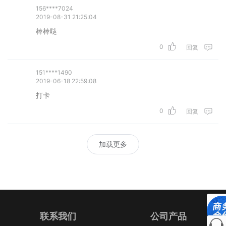
156****7024
2019-08-31 21:25:04
棒棒哒
0
回复
151****1490
2019-06-18 22:59:08
打卡
0
回复
加载更多
联系我们
公司产品