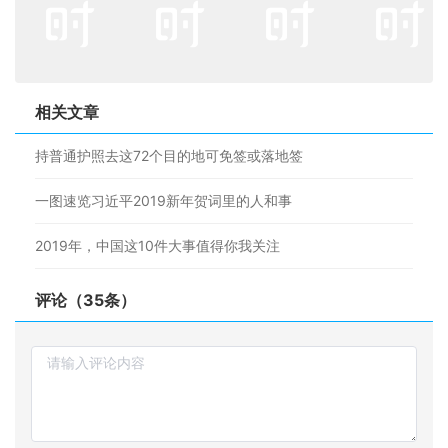
相关文章
持普通护照去这72个目的地可免签或落地签
一图速览习近平2019新年贺词里的人和事
2019年，中国这10件大事值得你我关注
评论（35条）