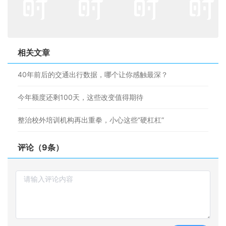
相关文章
40年前后的交通出行数据，哪个让你感触最深？
今年额度还剩100天，这些改变值得期待
整治校外培训机构再出重拳，小心这些“硬杠杠”
评论（9条）