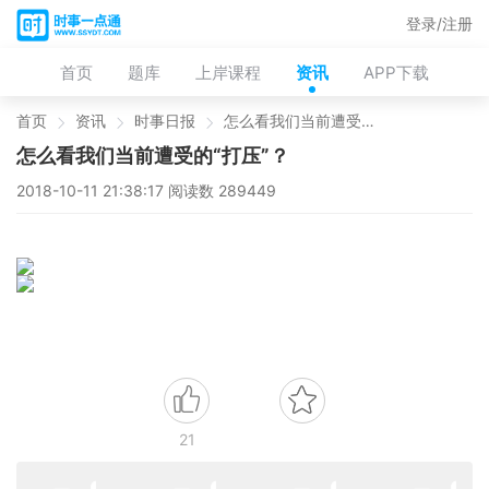
登录/注册
首页
题库
上岸课程
资讯
APP下载
首页
资讯
时事日报
怎么看我们当前遭受的“打压”？
怎么看我们当前遭受的“打压”？
2018-10-11 21:38:17 阅读数 289449
21