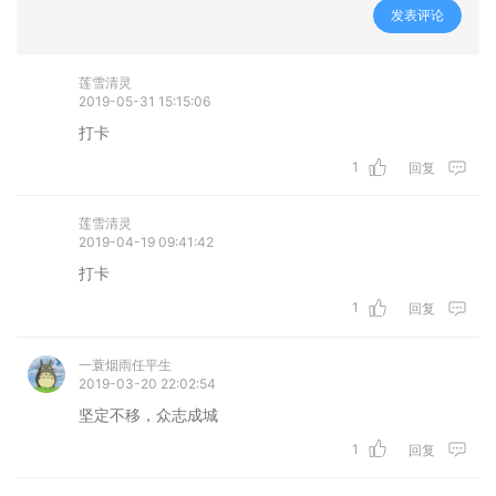
发表评论
莲雪清灵
2019-05-31 15:15:06
打卡
1
回复
莲雪清灵
2019-04-19 09:41:42
打卡
1
回复
一蓑烟雨任平生
2019-03-20 22:02:54
坚定不移，众志成城
1
回复