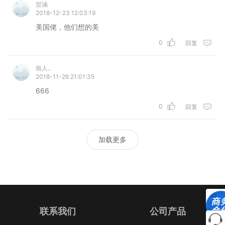
贺涵
2018-12-23 12:03:19
美国佬，他们想的美
0
回复
俗人。
2018-11-26 21:01:35
666
0
回复
加载更多
联系我们
公司产品