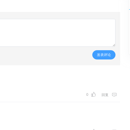
发表评论
0
回复