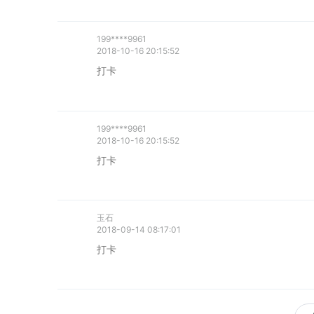
199****9961
2018-10-16 20:15:52
打卡
199****9961
2018-10-16 20:15:52
打卡
玉石
2018-09-14 08:17:01
打卡