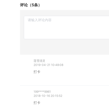
评论（5条）
莲雪清灵
2019-04-21 10:48:08
打卡
199****9961
2018-10-16 20:15:52
打卡