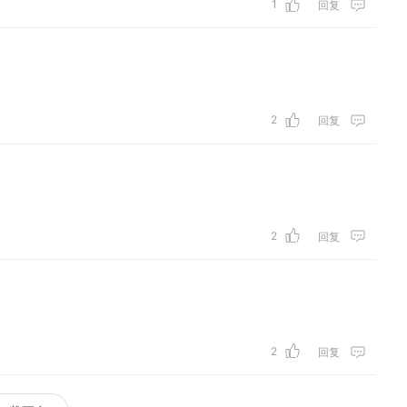
1
回复
2
回复
2
回复
2
回复