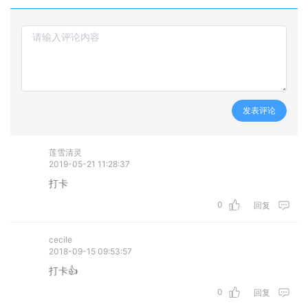
发表评论
莲雪清灵
2019-05-21 11:28:37
打卡
0
回复
cecile
2018-09-15 09:53:57
打卡👍
0
回复