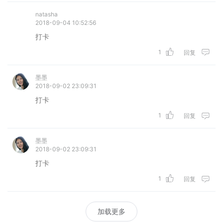
natasha
2018-09-04 10:52:56
打卡
1
回复
墨墨
2018-09-02 23:09:31
打卡
1
回复
墨墨
2018-09-02 23:09:31
打卡
1
回复
加载更多