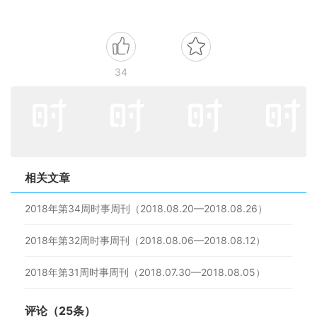
34
相关文章
2018年第34周时事周刊（2018.08.20—2018.08.26）
2018年第32周时事周刊（2018.08.06—2018.08.12）
2018年第31周时事周刊（2018.07.30—2018.08.05）
评论（25条）