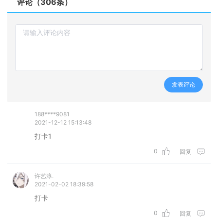
评论（306条）
发表评论
188****9081
2021-12-12 15:13:48
打卡1
0
回复
许艺淳.
2021-02-02 18:39:58
打卡
0
回复