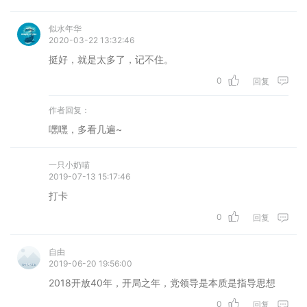
似水年华
2020-03-22 13:32:46
挺好，就是太多了，记不住。
0
回复
作者回复：
嘿嘿，多看几遍~
一只小奶喵
2019-07-13 15:17:46
打卡
0
回复
自由
2019-06-20 19:56:00
2018开放40年，开局之年，党领导是本质是指导思想
0
回复