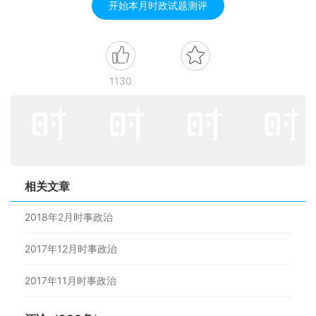
开始本月时政试题测评
1130
相关文章
2018年2月时事政治
2017年12月时事政治
2017年11月时事政治