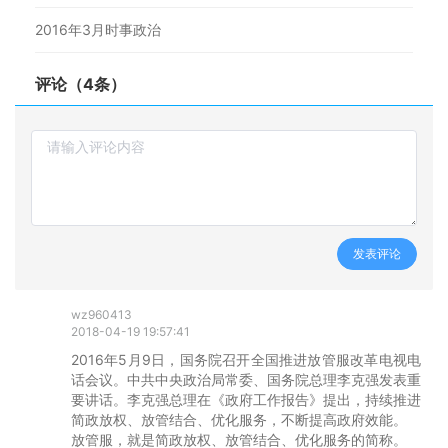
2016年3月时事政治
评论（4条）
发表评论
wz960413
2018-04-19 19:57:41
2016年5月9日，国务院召开全国推进放管服改革电视电
话会议。中共中央政治局常委、国务院总理李克强发表重
要讲话。李克强总理在《政府工作报告》提出，持续推进
简政放权、放管结合、优化服务，不断提高政府效能。

放管服，就是简政放权、放管结合、优化服务的简称。
