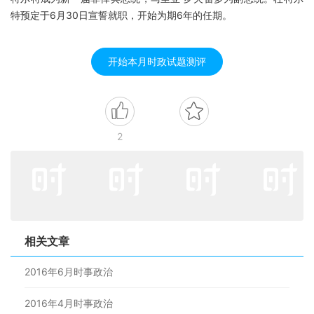
特预定于6月30日宣誓就职，开始为期6年的任期。
开始本月时政试题测评
2
相关文章
2016年6月时事政治
2016年4月时事政治